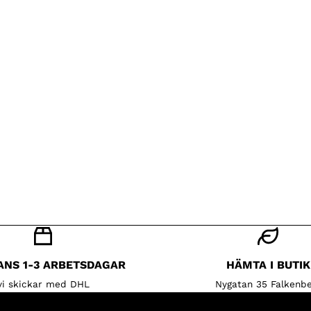
ANS 1-3 ARBETSDAGAR
HÄMTA I BUTIK
vi skickar med DHL
Nygatan 35 Falkenbe