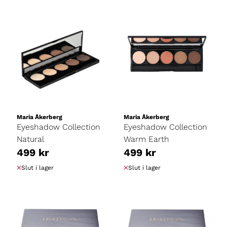
Maria Åkerberg
Maria Åkerberg
Eyeshadow Collection
Eyeshadow Collection
Natural
Warm Earth
499 kr
499 kr
Slut i lager
Slut i lager