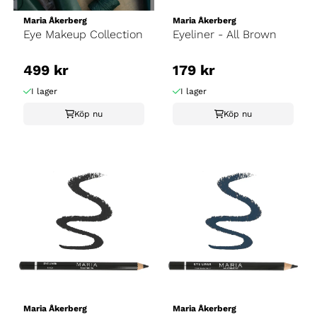
Maria Åkerberg
Maria Åkerberg
Eye Makeup Collection
Eyeliner - All Brown
499 kr
179 kr
I lager
I lager
Köp nu
Köp nu
Maria Åkerberg
Maria Åkerberg