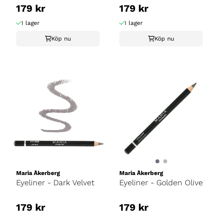
179 kr
179 kr
I lager
I lager
Köp nu
Köp nu
Maria Åkerberg
Maria Åkerberg
Eyeliner - Dark Velvet
Eyeliner - Golden Olive
179 kr
179 kr