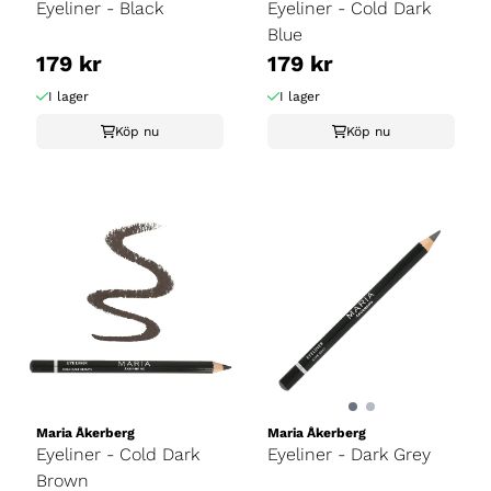
Eyeliner - Black
Eyeliner - Cold Dark
Blue
179 kr
179 kr
I lager
I lager
Köp nu
Köp nu
Maria Åkerberg
Maria Åkerberg
Eyeliner - Cold Dark
Eyeliner - Dark Grey
Brown