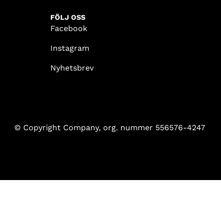
FÖLJ OSS
Facebook
Instagram
Nyhetsbrev
© Copyright Company, org. nummer 556576-4247