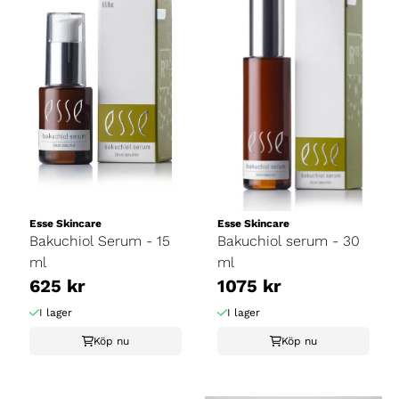
Esse Skincare
Esse Skincare
Bakuchiol Serum - 15
Bakuchiol serum - 30
ml
ml
625 kr
1075 kr
I lager
I lager
Köp nu
Köp nu