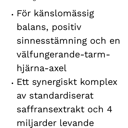
För känslomässig
balans, positiv
sinnesstämning och en
välfungerande-tarm-
hjärna-axel
Ett synergiskt komplex
av standardiserat
saffransextrakt och 4
miljarder levande